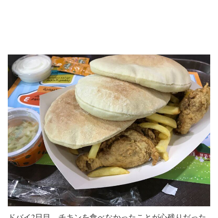
ドバイ2日目。チキンを食べなかったことが心残りだった