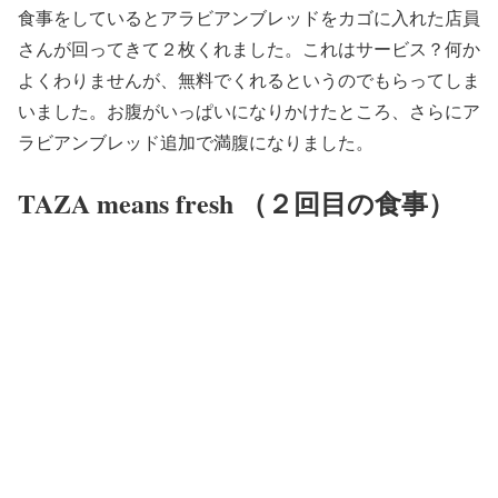
食事をしているとアラビアンブレッドをカゴに入れた店員
さんが回ってきて２枚くれました。これはサービス？何か
よくわりませんが、無料でくれるというのでもらってしま
いました。お腹がいっぱいになりかけたところ、さらにア
ラビアンブレッド追加で満腹になりました。
TAZA means fresh （２回目の食事）