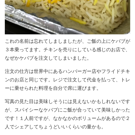
これの名前は忘れてしましましたが、ご飯の上にケバブが
３本乗ってます。チキンを売りにしている感じのお店で、
なぜかケバブを注文してしまいました。
注文の仕方は世界中にあるハンバーガー店やフライドチキ
ンのお店と同じです。レジで注文して代金を払って、トレ
ーに乗せられた料理を自分で席に運びます。
写真の見た目は美味しそうには見えないかもしれないです
が、スパイシーなケバブにご飯が合っていて美味しかった
です！１人前ですが、なかなかのボリュームがあるので２
人でシェアしてちょうどいいくらいの量かも。