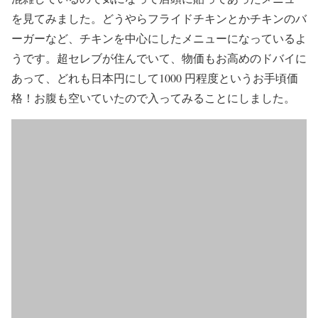
を見てみました。どうやらフライドチキンとかチキンのバ
ーガーなど、チキンを中心にしたメニューになっているよ
うです。超セレブが住んでいて、物価もお高めのドバイに
あって、どれも日本円にして1000 円程度というお手頃価
格！お腹も空いていたので入ってみることにしました。