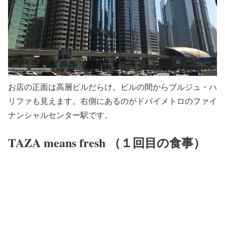
お店の正面は高層ビルだらけ。ビルの間からブルジュ・ハ
リファも見えます。右側にあるのがドバイメトロのファイ
ナンシャルセンター駅です。
TAZA means fresh （１回目の食事）