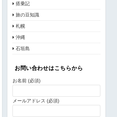
搭乗記
旅の豆知識
札幌
沖縄
石垣島
お問い合わせはこちらから
お名前 (必須)
メールアドレス (必須)