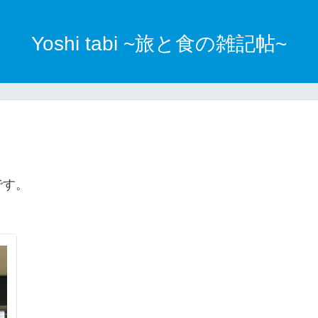
Yoshi tabi ~旅と食の雑記帖~
です。