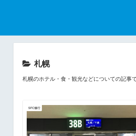
札幌
札幌のホテル・食・観光などについての記事
SFC修行