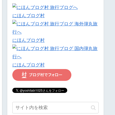
にほんブログ村
にほんブログ村
にほんブログ村