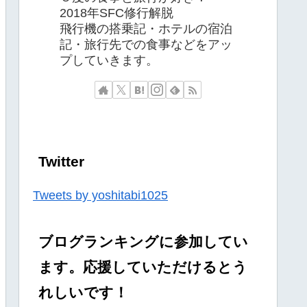
2018年SFC修行解脱
飛行機の搭乗記・ホテルの宿泊
記・旅行先での食事などをアッ
プしていきます。
Twitter
Tweets by yoshitabi1025
ブログランキングに参加してい
ます。応援していただけるとう
れしいです！