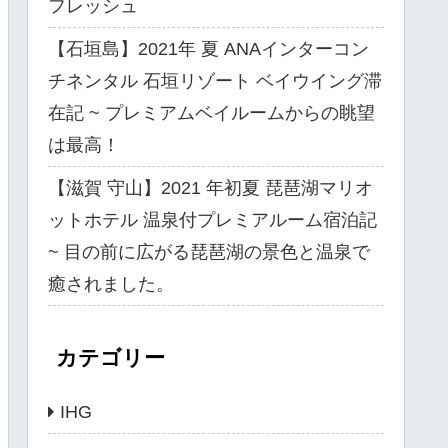
フレッシュ
【石垣島】2021年 夏 ANAインターコン
チネンタル 石垣リゾート ベイウイング滞
在記 ~ プレミアムベイルームからの眺望
は最高！
【滋賀 守山】2021 年初夏 琵琶湖マリオ
ットホテル 温泉付プレミアルーム宿泊記
~ 目の前に広がる琵琶湖の景色と温泉で
癒されました。
カテゴリー
IHG