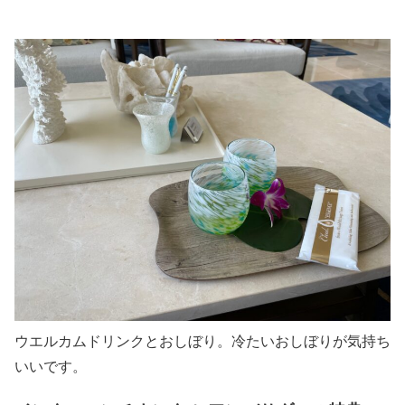
ウエルカムドリンクとおしぼり。冷たいおしぼりが気持ち
いいです。