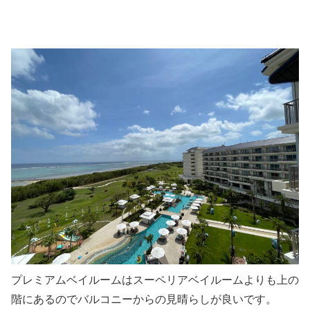
プレミアムベイルームはスーペリアベイルームよりも上の
階にあるのでバルコニーからの見晴らしが良いです。