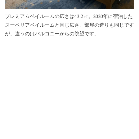
プレミアムベイルームの広さは43.2㎡。2020年に宿泊した
スーペリアベイルームと同じ広さ。部屋の造りも同じです
が、違うのはバルコニーからの眺望です。