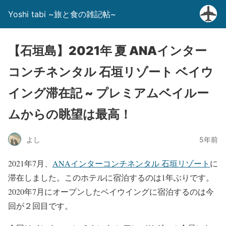
Yoshi tabi ~旅と食の雑記帖~
【石垣島】2021年 夏 ANAインター
コンチネンタル 石垣リゾート ベイウ
イング滞在記 ~ プレミアムベイルー
ムからの眺望は最高！
よし
5年前
2021年7月、
ANAインターコンチネンタル 石垣リゾート
に
滞在しました。このホテルに宿泊するのは1年ぶりです。
2020年7月にオープンしたベイウイングに宿泊するのは今
回が２回目です。