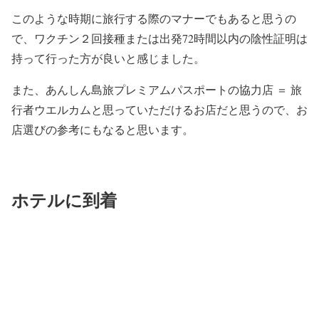
このような時期に旅行する際のマナーでもあると思うの
で、ワクチン２回接種または出発72時間以内の陰性証明は
持って行った方が良いと感じました。
また、あんしん島旅プレミアムパスポートの協力店 ＝ 旅
行者ウエルカムと思っていただけるお店だと思うので、お
店選びの参考にもなると思います。
ホテルに到着