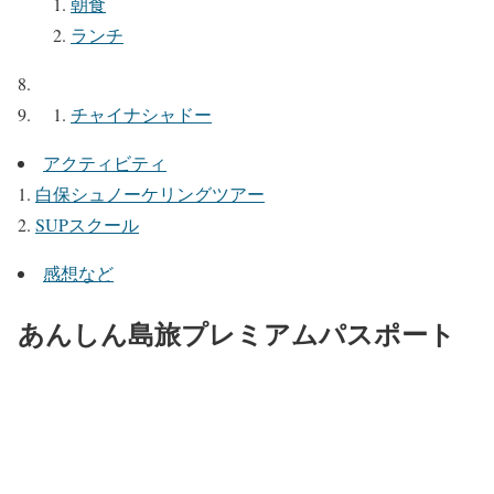
朝食
ランチ
チャイナシャドー
アクティビティ
白保シュノーケリングツアー
SUPスクール
感想など
あんしん島旅プレミアムパスポート