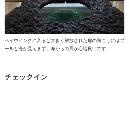
ベイウイングに入ると大きく解放された扉の向こうにはプ
ールと海が見えます。海からの風が心地良いです。
チェックイン