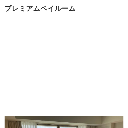
プレミアムベイルーム