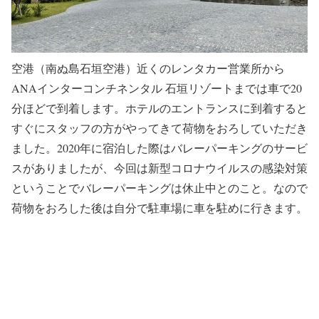
空港（南ぬ島石垣空港）近くのレンタカー営業所から
ANAインターコンチネンタル 石垣リゾートまでは車で20
分ほどで到着します。ホテルのエントランスに到着すると
すぐにスタッフの方がやってきて荷物をおろしていただき
ました。2020年に宿泊した際はバレーパーキングのサービ
スがありましたが、今回は新型コロナウイルスの感染対策
ということでバレーパーキングは休止中とのこと。なので
荷物をおろした後は自分で駐車場に車を駐めに行きます。