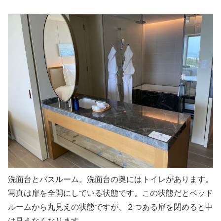
洗面台とバスルーム。洗面台の奥にはトイレがあります。
写真は扉を全開にしている状態です。この状態だとベッド
ルームから丸見えの状態ですが、２つある扉を閉めると中
は見えなくなります。