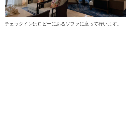
チェックインはロビーにあるソファに座って行います。