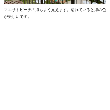
マエサトビーチの海もよく見えます。晴れていると海の色
が美しいです。