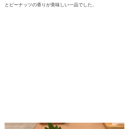
とピーナッツの香りが美味しい一品でした。