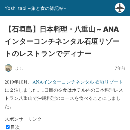
Yoshi tabi ~旅と食の雑記帖~
【石垣島】日本料理・八重山 ~ ANA
インターコンチネンタル石垣リゾー
トのレストランでディナー
よし
7年前
2019年10月、
ANAインターコンチネンタル 石垣リゾート
に２泊しました。1日目の夕食はホテル内の日本料理レス
トラン八重山で沖縄料理のコースを食べることにしまし
た。
スポンサーリンク
目次