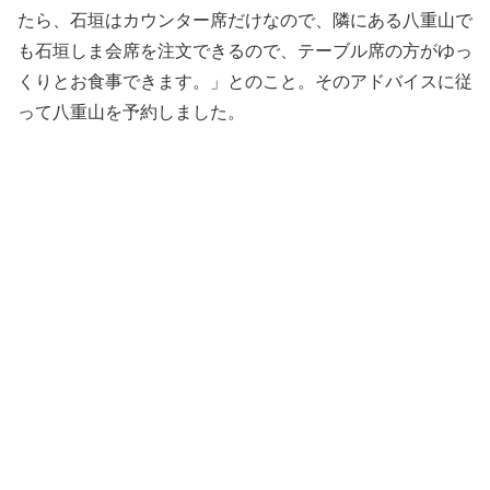
たら、石垣はカウンター席だけなので、隣にある八重山で
も石垣しま会席を注文できるので、テーブル席の方がゆっ
くりとお食事できます。」とのこと。そのアドバイスに従
って八重山を予約しました。