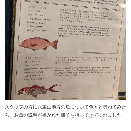
スタッフの方に八重山地方の魚について色々と尋ねてみた
ら、お魚の説明が書かれた冊子を持ってきてくれました。