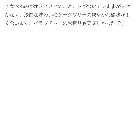
て食べるのがオススメとのこと。皮がついていますがクセ
がなく、淡白な味わいにシークワサーの爽やかな酸味がよ
く合います。イラブチャーのお造りも美味しかったです。