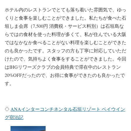
ホテル内のレストランでとても落ち着いた雰囲気で、ゆっ
くりと食事を楽しむことができました。私たちが食べた石
垣しま会席（7,500円 消費税・サービス料別）は石垣島な
らではの食材を使った料理が多くて、私が住んでいる大阪
ではなかなか食べることがない料理を楽しむことができた
のも良かったです。スタッフの方も丁寧に対応していただ
けたので、気持ちよく食事をすることができました。今回
はIHGリワーズクラブの会員特典で滞在中のレストラン
20%OFFだったので、お得に食事ができたのも良かったで
す。
◇
ANAインターコンチネンタル石垣リゾート ベイウイン
グ宿泊記