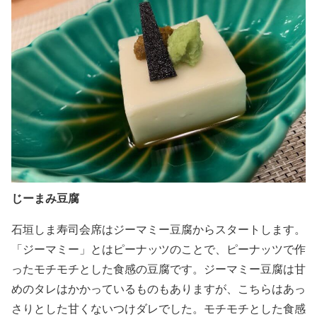
じーまみ豆腐
石垣しま寿司会席はジーマミー豆腐からスタートします。
「ジーマミー」とはピーナッツのことで、ピーナッツで作
ったモチモチとした食感の豆腐です。ジーマミー豆腐は甘
めのタレはかかっているものもありますが、こちらはあっ
さりとした甘くないつけダレでした。モチモチとした食感