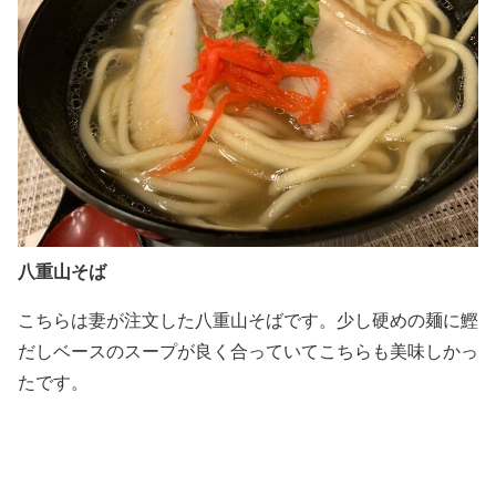
八重山そば
こちらは妻が注文した八重山そばです。少し硬めの麺に鰹
だしベースのスープが良く合っていてこちらも美味しかっ
たです。