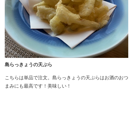
島らっきょうの天ぷら
こちらは単品で注文。島らっきょうの天ぷらはお酒のおつ
まみにも最高です！美味しい！