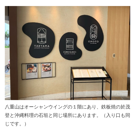
八重山はオーシャンウイングの１階にあり、鉄板焼の於茂
登と沖縄料理の石垣と同じ場所にあります。（入り口も同
じです。）