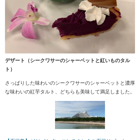
デザート（シークワサーのシャーベットと紅いものタル
ト）
さっぱりした味わいのシークワサーのシャーベットと濃厚
な味わいの紅芋タルト、どちらも美味して満足しました。