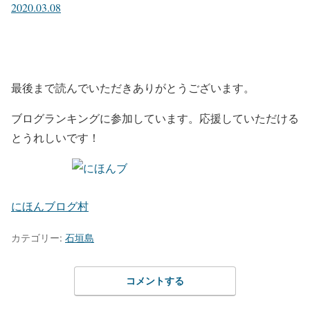
2020.03.08
最後まで読んでいただきありがとうございます。
ブログランキングに参加しています。応援していただける
とうれしいです！
にほんブログ村
カテゴリー:
石垣島
コメントする