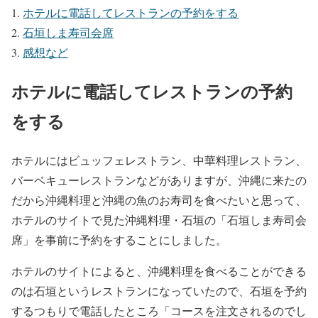
ホテルに電話してレストランの予約をする
石垣しま寿司会席
感想など
ホテルに電話してレストランの予約
をする
ホテルにはビュッフェレストラン、中華料理レストラン、
バーベキューレストランなどがありますが、沖縄に来たの
だから沖縄料理と沖縄の魚のお寿司を食べたいと思って、
ホテルのサイトで見た沖縄料理・石垣の「石垣しま寿司会
席」を事前に予約をすることにしました。
ホテルのサイトによると、沖縄料理を食べることができる
のは石垣というレストランになっていたので、石垣を予約
するつもりで電話したところ「コースを注文されるのでし