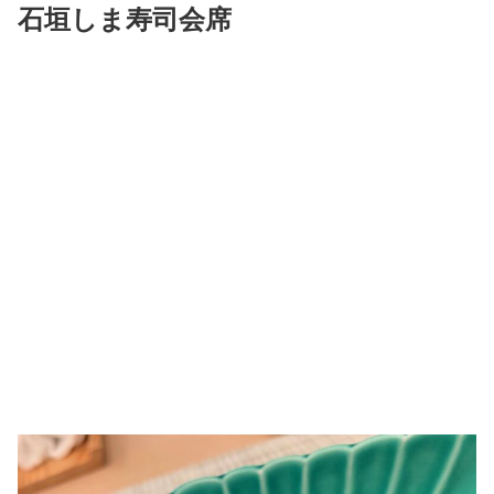
石垣しま寿司会席