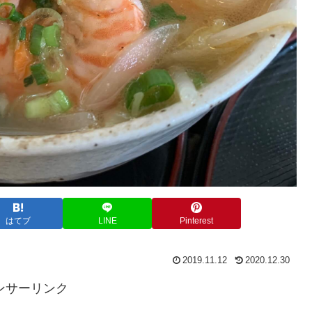
はてブ
LINE
Pinterest
2019.11.12
2020.12.30
ンサーリンク