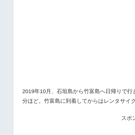
2019年10月、石垣島から竹富島へ日帰りで
分ほど。竹富島に到着してからはレンタサイ
スポ