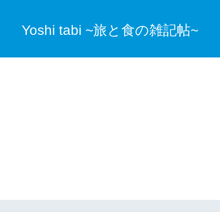
Yoshi tabi ~旅と食の雑記帖~