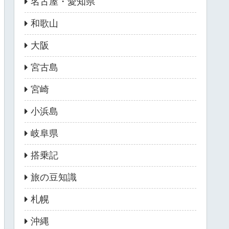
名古屋・愛知県
和歌山
大阪
宮古島
宮崎
小浜島
岐阜県
搭乗記
旅の豆知識
札幌
沖縄