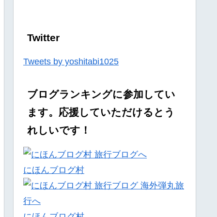
Twitter
Tweets by yoshitabi1025
ブログランキングに参加してい
ます。応援していただけるとう
れしいです！
にほんブログ村
にほんブログ村