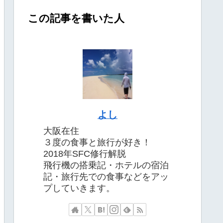
この記事を書いた人
よし
大阪在住
３度の食事と旅行が好き！
2018年SFC修行解脱
飛行機の搭乗記・ホテルの宿泊
記・旅行先での食事などをアッ
プしていきます。