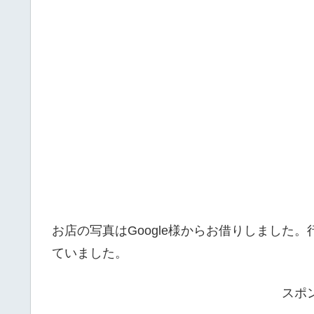
お店の写真はGoogle様からお借りしました
ていました。
スポ