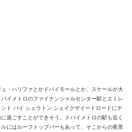
ジュ・ハリファとかドバイモールとか、スケールが大
ドバイメトロのファイナンシャルセンター駅とエミレ
ント バイ シェラトン シェイクザイードロードにチ
適に過ごすことができそう。ドバイメトロの駅も近く
テルにはルーフトップバーもあって、そこからの夜景