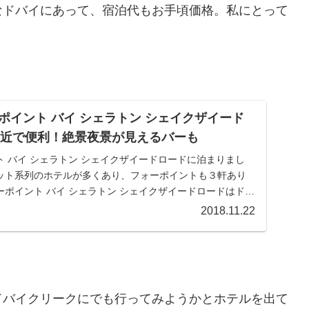
なドバイにあって、宿泊代もお手頃価格。私にとって
ポイント バイ シェラトン シェイクザイード
 駅近で便利！絶景夜景が見えるバーも
 バイ シェラトン シェイクザイードロードに泊まりまし
ット系列のホテルが多くあり、フォーポイントも３軒あり
ポイント バイ シェラトン シェイクザイードロードはドバ
2018.11.22
ドバイクリークにでも行ってみようかとホテルを出て