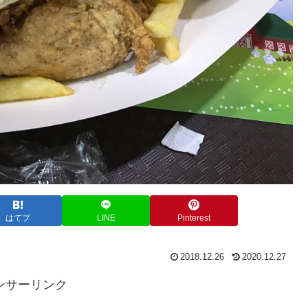
はてブ
LINE
Pinterest
2018.12.26
2020.12.27
ンサーリンク