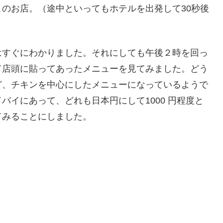
のお店。（途中といってもホテルを出発して30秒後
はすぐにわかりました。それにしても午後２時を回っ
て店頭に貼ってあったメニューを見てみました。どう
ど、チキンを中心にしたメニューになっているようで
バイにあって、どれも日本円にして1000 円程度と
てみることにしました。