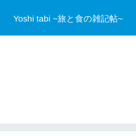
Yoshi tabi ~旅と食の雑記帖~