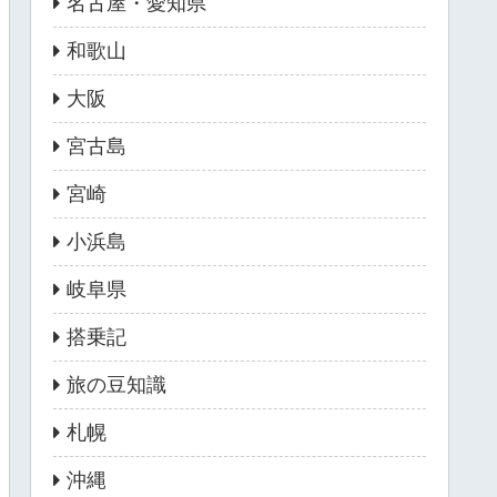
名古屋・愛知県
和歌山
大阪
宮古島
宮崎
小浜島
岐阜県
搭乗記
旅の豆知識
札幌
沖縄