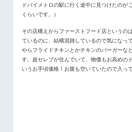
ドバイメトロの駅に行く途中に見つけたのがこ
くらいです。）
その店構えからファーストフード店というの
ているのに、結構混雑しているので気になっ
やらフライドチキンとかチキンのバーガーな
す。超セレブが住んでいて、物価もお高めのド
いうお手頃価格！お腹も空いていたので入っ