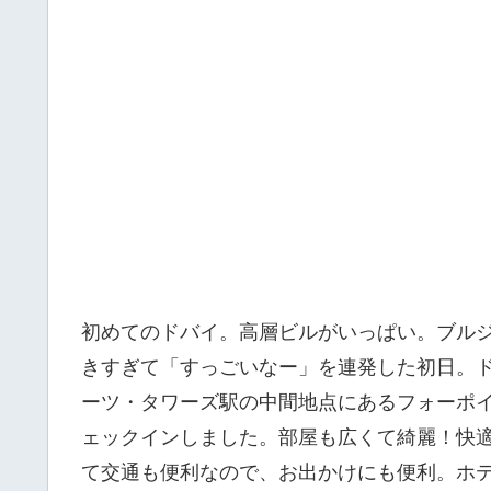
初めてのドバイ。高層ビルがいっぱい。ブル
きすぎて「すっごいなー」を連発した初日。
ーツ・タワーズ駅の中間地点にあるフォーポイ
ェックインしました。部屋も広くて綺麗！快
て交通も便利なので、お出かけにも便利。ホ