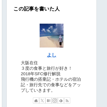
この記事を書いた人
よし
大阪在住
３度の食事と旅行が好き！
2018年SFC修行解脱
飛行機の搭乗記・ホテルの宿泊
記・旅行先での食事などをアッ
プしていきます。