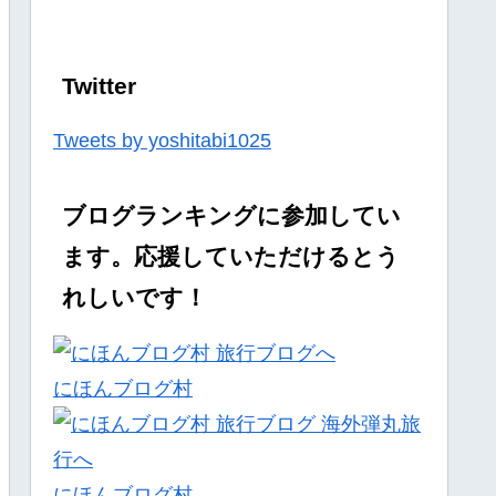
Twitter
Tweets by yoshitabi1025
ブログランキングに参加してい
ます。応援していただけるとう
れしいです！
にほんブログ村
にほんブログ村