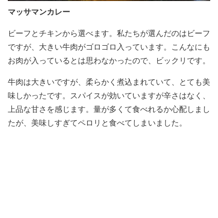
マッサマンカレー
ビーフとチキンから選べます。私たちが選んだのはビーフ
ですが、大きい牛肉がゴロゴロ入っています。こんなにも
お肉が入っているとは思わなかったので、ビックリです。
牛肉は大きいですが、柔らかく煮込まれていて、とても美
味しかったです。スパイスが効いていますが辛さはなく、
上品な甘さを感じます。量が多くて食べれるか心配しまし
たが、美味しすぎてペロリと食べてしまいました。