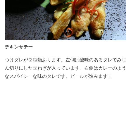
チキンサテー
つけダレが２種類あります。左側は酸味のあるタレでみじ
ん切りにした玉ねぎが入っています。右側はカレーのよう
なスパイシーな味のタレです。ビールが進みます！