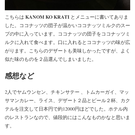
KANOM KO KRATI
こちらは
とメニューに書いてありま
した。ココナッツの団子が温かいココナッツミルクのスー
プの中に入っています。ココナッツの団子をココナッツミ
ルクに入れて食べます。口に入れるとココナッツの味が広
がります。こちらのデザートも美味しかったですが、よく
似た味のものを２品選んでしまいました。
感想など
2人でヤムウンセン、チキンサテー 、トムカーガイ、マッ
サマンカレー、ライス、デザート２品とビール２杯、カク
テルを注文して日本円で約12000円ほどでした。ホテル内
のレストランなので、値段的にはこんなものかなと思いま
す。