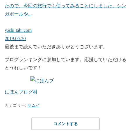
たので、今回の旅行でも使ってみることにしました。シン
ガポールや...
yoshi-tabi.com
2019.05.20
最後まで読んでいただきありがとうございます。
ブログランキングに参加しています。応援していただける
とうれしいです！
にほんブログ村
カテゴリー:
サムイ
コメントする