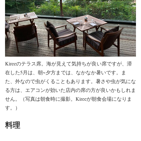
Kireeのテラス席。海が見えて気持ちが良い席ですが、滞
在した5月は、朝~夕方までは、なかなか暑いです。ま
た、外なので虫がくることもあります。暑さや虫が気にな
る方は、エアコンが効いた店内の席の方が良いかもしれま
せん。（写真は朝食時に撮影。Kireeが朝食会場になりま
す。）
料理