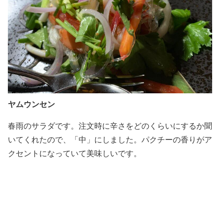
ヤムウンセン
春雨のサラダです。注文時に辛さをどのくらいにするか聞
いてくれたので、「中」にしました。パクチーの香りがア
クセントになっていて美味しいです。