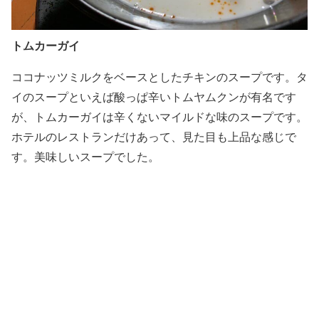
トムカーガイ
ココナッツミルクをベースとしたチキンのスープです。タ
イのスープといえば酸っぱ辛いトムヤムクンが有名です
が、トムカーガイは辛くないマイルドな味のスープです。
ホテルのレストランだけあって、見た目も上品な感じで
す。美味しいスープでした。