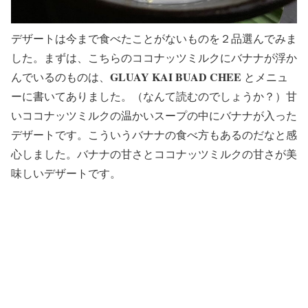
デザートは今まで食べたことがないものを２品選んでみま
した。まずは、こちらのココナッツミルクにバナナが浮か
GLUAY KAI BUAD CHEE
んでいるのものは、
とメニュ
ーに書いてありました。（なんて読むのでしょうか？）甘
いココナッツミルクの温かいスープの中にバナナが入った
デザートです。こういうバナナの食べ方もあるのだなと感
心しました。バナナの甘さとココナッツミルクの甘さが美
味しいデザートです。