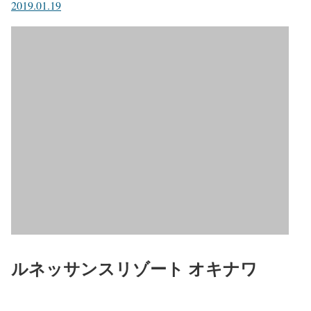
2019.01.19
ルネッサンスリゾート オキナワ