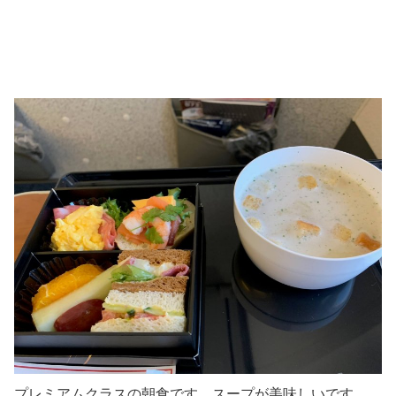
プレミアムクラスの朝食です。スープが美味しいです。