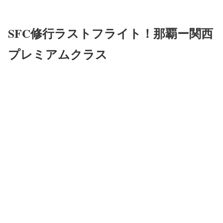
SFC修行ラストフライト！那覇ー関西
プレミアムクラス