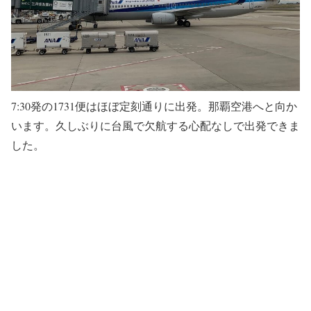
7:30発の1731便はほぼ定刻通りに出発。那覇空港へと向か
います。久しぶりに台風で欠航する心配なしで出発できま
した。