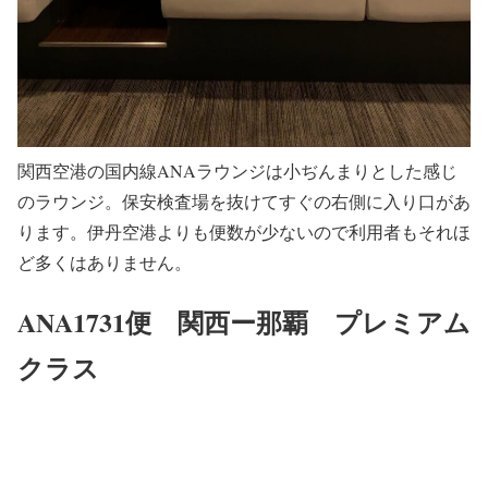
関西空港の国内線ANAラウンジは小ぢんまりとした感じ
のラウンジ。保安検査場を抜けてすぐの右側に入り口があ
ります。伊丹空港よりも便数が少ないので利用者もそれほ
ど多くはありません。
ANA1731便 関西ー那覇 プレミアム
クラス