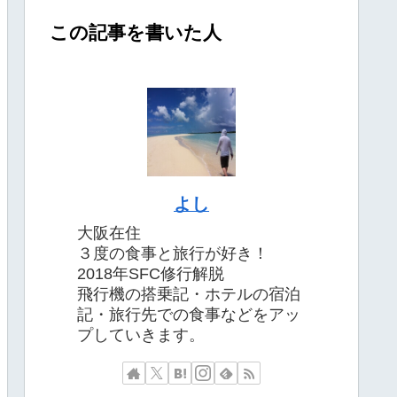
この記事を書いた人
よし
大阪在住
３度の食事と旅行が好き！
2018年SFC修行解脱
飛行機の搭乗記・ホテルの宿泊
記・旅行先での食事などをアッ
プしていきます。