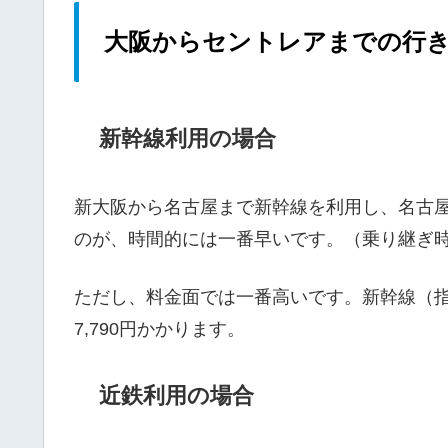
大阪からセントレアまでの行
新幹線利用の場合
新大阪から名古屋まで新幹線を利用し、名古
のが、時間的には一番早いです。（乗り継ぎ時
ただし、料金面では一番高いです。新幹線（指
7,790円かかります。
近鉄利用の場合