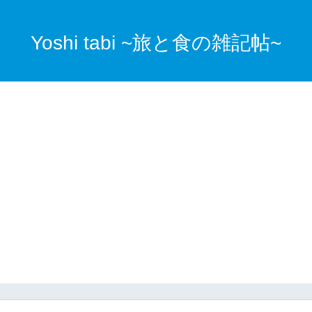
Yoshi tabi ~旅と食の雑記帖~