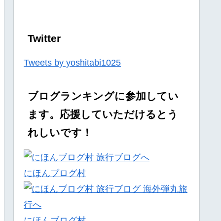
Twitter
Tweets by yoshitabi1025
ブログランキングに参加してい
ます。応援していただけるとう
れしいです！
にほんブログ村
にほんブログ村