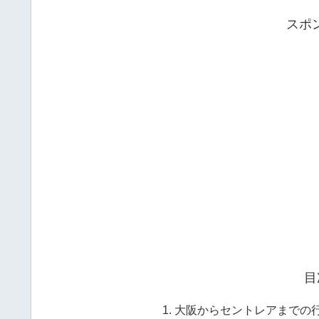
スポ
目
大阪からセントレアまでの