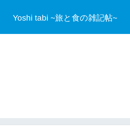
Yoshi tabi ~旅と食の雑記帖~