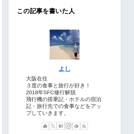
この記事を書いた人
よし
大阪在住
３度の食事と旅行が好き！
2018年SFC修行解脱
飛行機の搭乗記・ホテルの宿泊
記・旅行先での食事などをアッ
プしていきます。