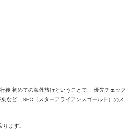
C修行後 初めての海外旅行ということで、 優先チェック
乗など…SFC（スターアライアンスゴールド）のメ
へ戻ります。