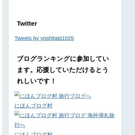
Twitter
Tweets by yoshitabi1025
ブログランキングに参加してい
ます。応援していただけるとう
れしいです！
にほんブログ村
にほんブログ村