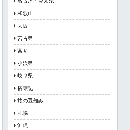
名古屋・愛知県
和歌山
大阪
宮古島
宮崎
小浜島
岐阜県
搭乗記
旅の豆知識
札幌
沖縄