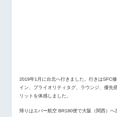
2019年1月に台北へ行きました。行きはSF
イン、プライオリティタグ、ラウンジ、優先搭
リットを体感しました。
帰りはエバー航空 BR180便で大阪（関西）