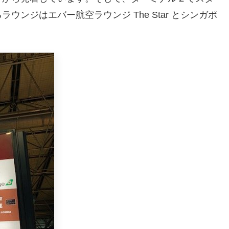
ンジはエバー航空ラウンジ The Star とシンガポ