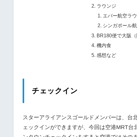
ラウンジ
エバー航空ラウンジ
シンガポール航
BR180便で大阪
機内食
感想など
チェックイン
スターアライアンスゴールドメンバーは、台
ェックインができますが、今回は空港MRT台
ンタウンチェックインをすると空港ではその