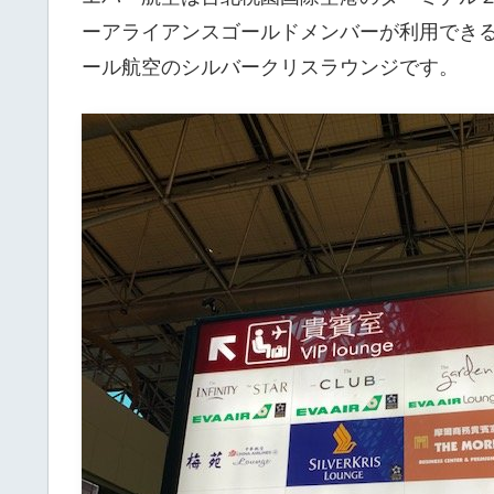
ーアライアンスゴールドメンバーが利用できるラウ
ール航空のシルバークリスラウンジです。