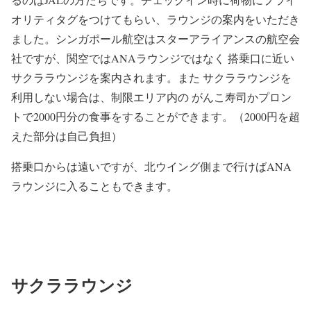
オリティタグをつけてもらい、ラウンジの案内をいただき
ました。シンガポール航空はスターアライアンスの航空会
社ですが、関空ではANAラウンジではなく 搭乗口に近い
サクララウンジを案内されます。また サクララウンジを
利用しない場合は、制限エリア内の がんこ寿司かプロン
トで2000円分の食事をすることができます。（2000円を超
えた部分は自己負担）
搭乗口からは遠いですが、北ウイング側まで行けばANA
ラウンジに入ることもできます。
サクララウンジ