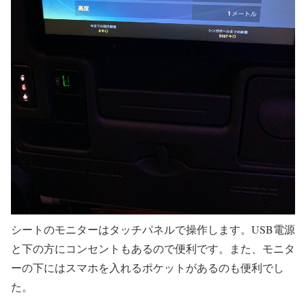
シートのモニターはタッチパネルで操作します。USB電源
と下の方にコンセントもあるので便利です。また、モニタ
ーの下にはスマホを入れるポケットがあるのも便利でし
た。