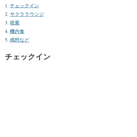
チェックイン
サクララウンジ
搭乗
機内食
感想など
チェックイン