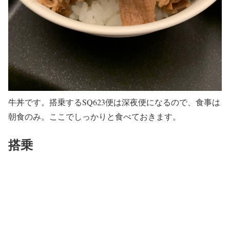
牛丼です。搭乗するSQ623便は深夜便になるので、食事は
朝食のみ。ここでしっかりと食べておきます。
搭乗