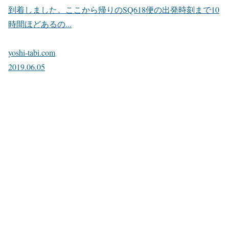
到着しました。ここから帰りのSQ618便の出発時刻まで10
時間ほどあるの...
yoshi-tabi.com
2019.06.05