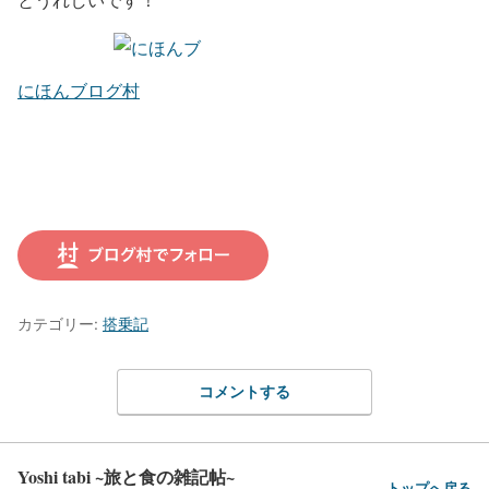
にほんブログ村
カテゴリー:
搭乗記
コメントする
Yoshi tabi ~旅と食の雑記帖~
トップへ戻る