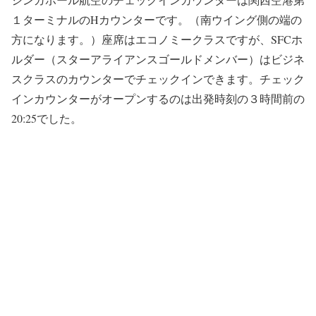
１ターミナルのHカウンターです。（南ウイング側の端の
方になります。）座席はエコノミークラスですが、SFCホ
ルダー（スターアライアンスゴールドメンバー）はビジネ
スクラスのカウンターでチェックインできます。チェック
インカウンターがオープンするのは出発時刻の３時間前の
20:25でした。