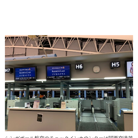
シンガポール航空のチェックインカウンターは関西空港第