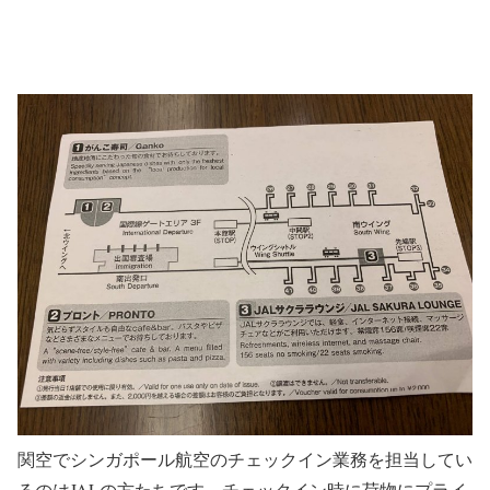
関空でシンガポール航空のチェックイン業務を担当してい
るのはJALの方たちです。チェックイン時に荷物にプライ