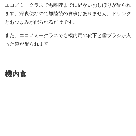
エコノミークラスでも離陸までに温かいおしぼりが配られ
ます。深夜便なので離陸後の食事はありません。ドリンク
とおつまみが配られるだけです。
また、エコノミークラスでも機内用の靴下と歯ブラシが入
った袋が配られます。
機内食