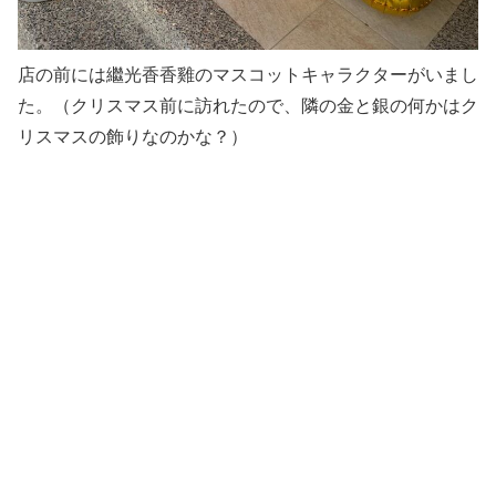
店の前には繼光香香雞のマスコットキャラクターがいまし
た。（クリスマス前に訪れたので、隣の金と銀の何かはク
リスマスの飾りなのかな？）