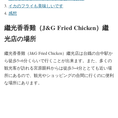
イカのフライも美味しいです
感想
繼光香香雞（J&G Fried Chicken）繼
光店の場所
繼光香香雞（J&G Fried Chicken）繼光店は台鐡の台中駅か
ら徒歩5~6分くらいで行くことが出来ます。また、多くの
観光客が訪れる宮原眼科からは徒歩3~4分ととても近い場
所にあるので、観光やショッピングの合間に行くのに便利
な場所にあります。