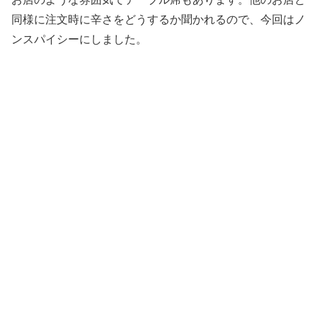
同様に注文時に辛さをどうするか聞かれるので、今回はノ
ンスパイシーにしました。