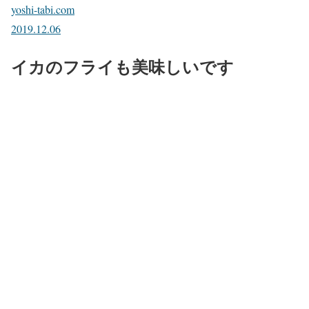
yoshi-tabi.com
2019.12.06
イカのフライも美味しいです