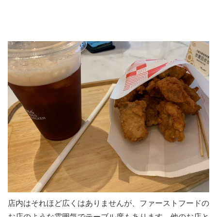
店内はそれほど広くはありませんが、ファーストフードの
お店のような雰囲気でテーブル席もあります。他のお店と