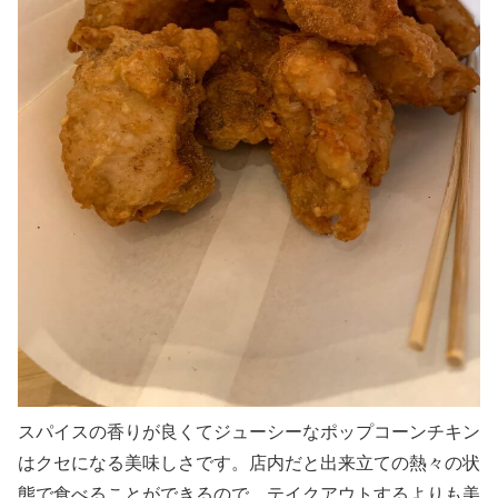
スパイスの香りが良くてジューシーなポップコーンチキン
はクセになる美味しさです。店内だと出来立ての熱々の状
態で食べることができるので、テイクアウトするよりも美