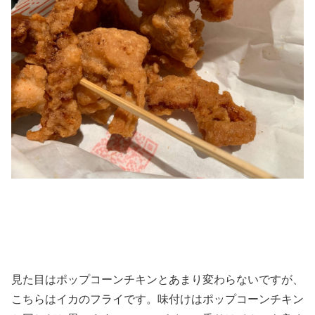
見た目はポップコーンチキンとあまり変わらないですが、
こちらはイカのフライです。味付けはポップコーンチキン