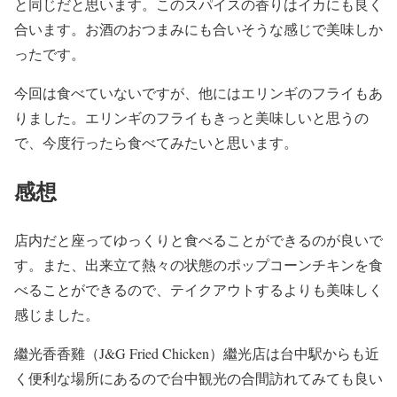
と同じだと思います。このスパイスの香りはイカにも良く
合います。お酒のおつまみにも合いそうな感じで美味しか
ったです。
今回は食べていないですが、他にはエリンギのフライもあ
りました。エリンギのフライもきっと美味しいと思うの
で、今度行ったら食べてみたいと思います。
感想
店内だと座ってゆっくりと食べることができるのが良いで
す。また、出来立て熱々の状態のポップコーンチキンを食
べることができるので、テイクアウトするよりも美味しく
感じました。
繼光香香雞（J&G Fried Chicken）繼光店は台中駅からも近
く便利な場所にあるので台中観光の合間訪れてみても良い