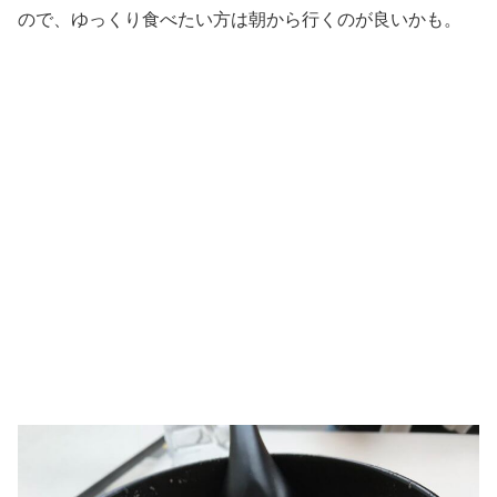
ので、ゆっくり食べたい方は朝から行くのが良いかも。