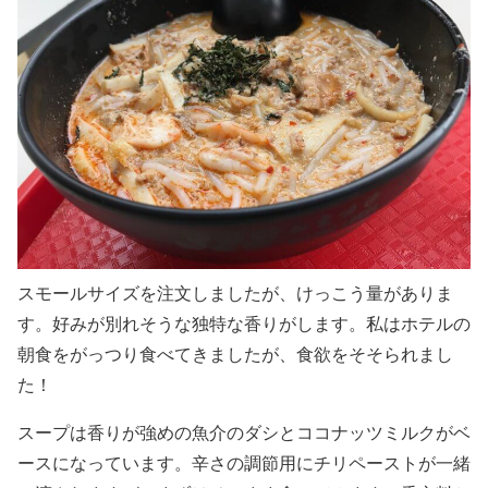
スモールサイズを注文しましたが、けっこう量がありま
す。好みが別れそうな独特な香りがします。私はホテルの
朝食をがっつり食べてきましたが、食欲をそそられまし
た！
スープは香りが強めの魚介のダシとココナッツミルクがベ
ースになっています。辛さの調節用にチリペーストが一緒