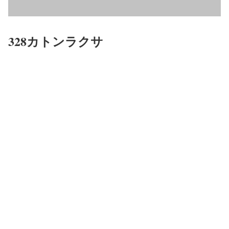
328カトンラクサ